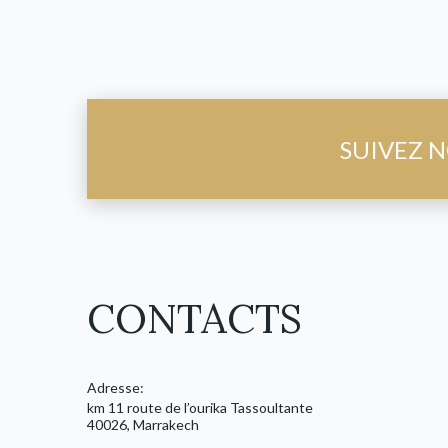
SUIVEZ N
CONTACTS
Adresse:
km 11 route de l’ourika Tassoultante
40026, Marrakech