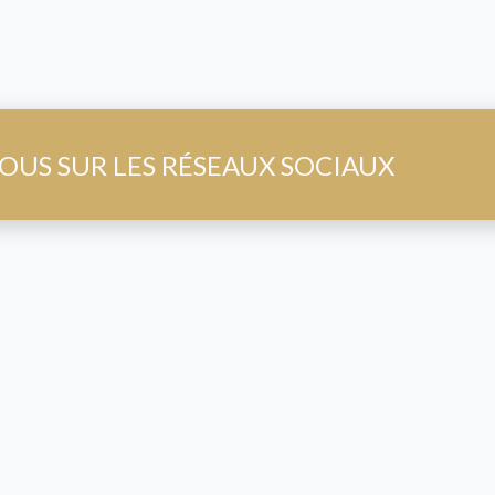
OUS SUR LES RÉSEAUX SOCIAUX