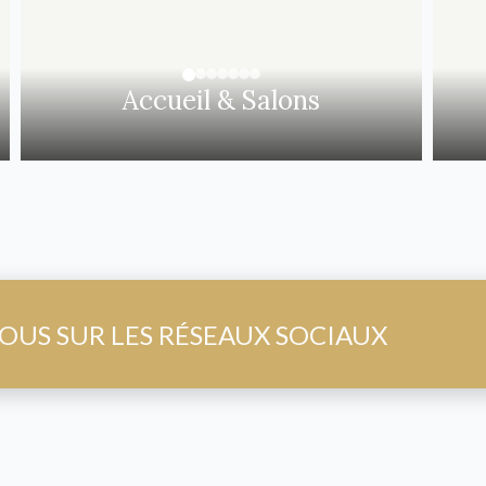
Accueil & Salons
OUS SUR LES RÉSEAUX SOCIAUX