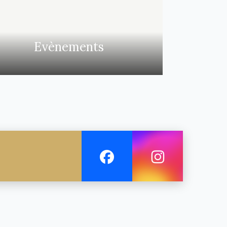
Evènements