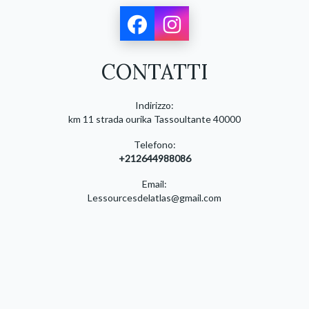
CONTATTI
Indirizzo:
km 11 strada ourika Tassoultante 40000
Telefono:
+212644988086
Email:
Lessourcesdelatlas@gmail.com