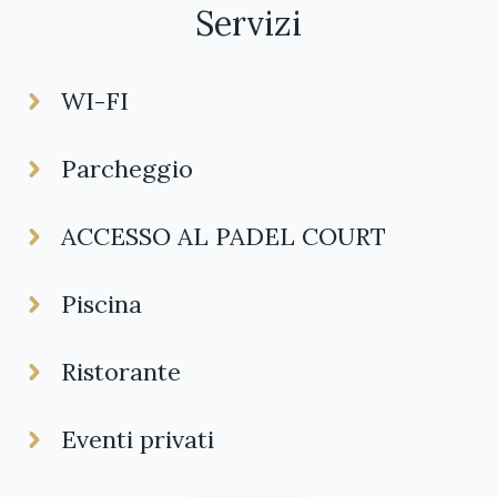
Servizi
WI-FI
Parcheggio
ACCESSO AL PADEL COURT
Piscina
Ristorante
Eventi privati