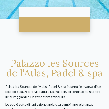
Palazzo les Sources
de l'Atlas, Padel & spa
Palais les Sources de l'Atlas, Padel & spa incarna l'eleganza di un
piccolo palazzo per gli ospiti a Marrakech, circondato da giardini
lussureggianti e un'atmosfera tranquilla.
Le sue 6 suite di ispirazione andalusa combinano eleganza,