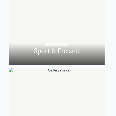
Sport & Freizeit